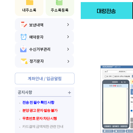
전송 전 필수 확인 사항
분양 광고 문자 발송 불가
무효번호 문자 차단 시행
카드결제 금액제한 관련 안내